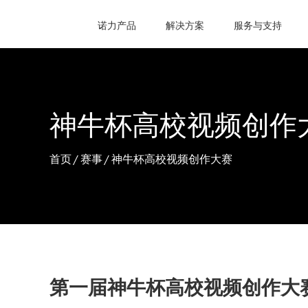
诺力产品
解决方案
服务与支持
神牛杯高校视频创作
首页
/
赛事
/
神牛杯高校视频创作大赛
第一届神牛杯高校视频创作大