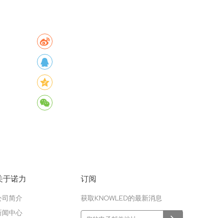
关于诺力
订阅
公司简介
获取KNOWLED的最新消息
新闻中心