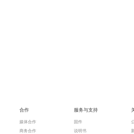
合作
服务与支持
媒体合作
固件
商务合作
说明书