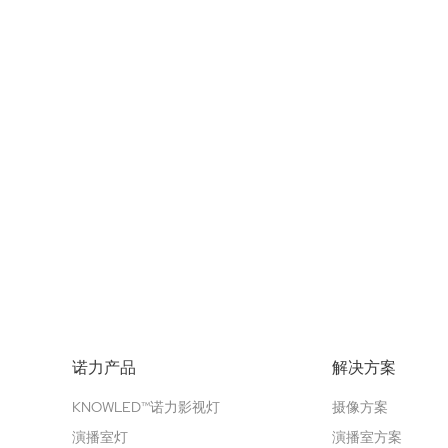
诺力产品
解决方案
KNOWLED™诺力影视灯
摄像方案
演播室灯
演播室方案