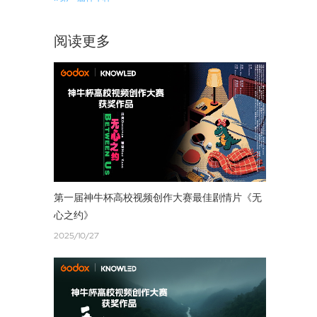
阅读更多
第一届神牛杯高校视频创作大赛最佳剧情片《无
心之约》
2025/10/27