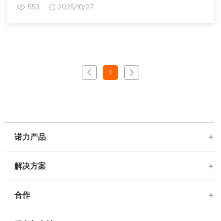
553
2025/10/27
1
诺力产品
解决方案
合作