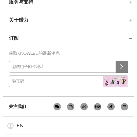
服务与支持
关于诺力
订阅
获取KNOWLED的最新消息
关注我们
EN