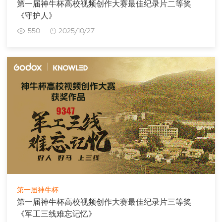
第一届神牛杯高校视频创作大赛最佳纪录片二等奖
《守护人》
550
2025/10/27
第一届神牛杯
第一届神牛杯高校视频创作大赛最佳纪录片三等奖
《军工三线难忘记忆》