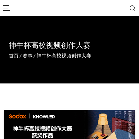
神牛杯高校视频创作大赛
首页
/
赛事
/
神牛杯高校视频创作大赛