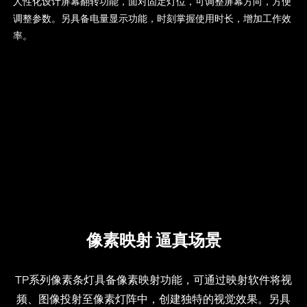
人性化设计屏幕翻转功能，面对固定灯位，可调整屏幕方向，方便
调整参数。另具备电量显示功能，时刻掌握使用时长，增加工作效
率。
像素映射 逼真场景
TP系列像素条灯具备像素映射功能，可通过映射软件将视
频、图像投射至像素灯阵中，创建独特的视觉效果。另具