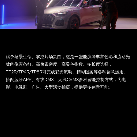
赋予场景生命、掌控片场氛围，这是一盏能演绎丰富色彩和流动光
效的像素条灯。高像素密度、高显色指数、多长度选择，
TP2R/TP4R/TP8R可完成彩光流动、精彩图案等各种创意运用。
搭配蓝牙APP、有线DMX、无线CRMX多种智能控制方式，为电
影、电视剧、广告、大型活动拍摄，提供更多创意可能。