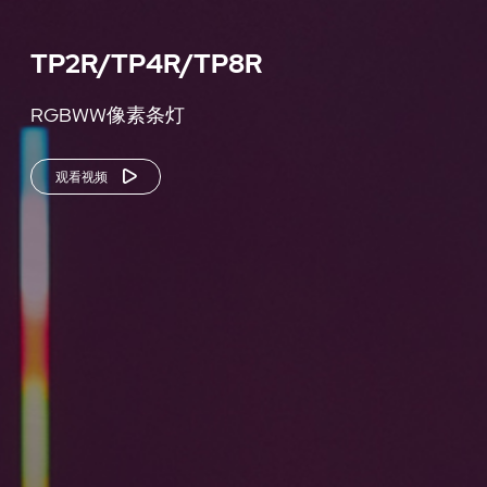
TP2R/TP4R/TP8R
RGBWW像素条灯
观看视频