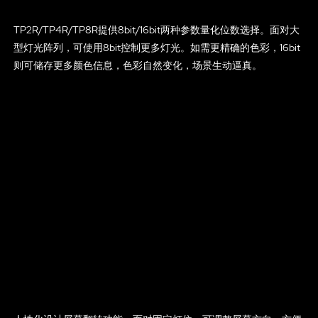
TP2R/TP4R/TP8R提供8bit/16bit两种参数量化位数选择。面对大
型灯光阵列，可使用8bit控制更多灯光。如需更精确的色彩，16bit
则可储存更多颜色信息，色彩自然变化，场景生动逼真。