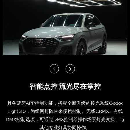
智能点控 流光尽在掌控
具备蓝牙APP控制功能，搭配全新升级的控光系统Godox
Light 3.0，为组网灯阵带来便携控制。无线CRMX、有线
DMX控制选项，可通过DMX控制器操作场景灯光变换、与
其他专业灯具协同操作。