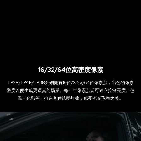
16/32/64位高密度像素
TP2R/TP4R/TP8R分别拥有16位/32位/64位像素点，出色的像素
密度以便生成更逼真的场景。每一个像素点皆可独立控制亮度、色
温、色彩等，打造各种炫酷灯效，感受流光飞舞之美。