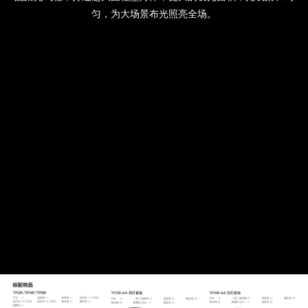
匀，为大场景布光照亮全场。