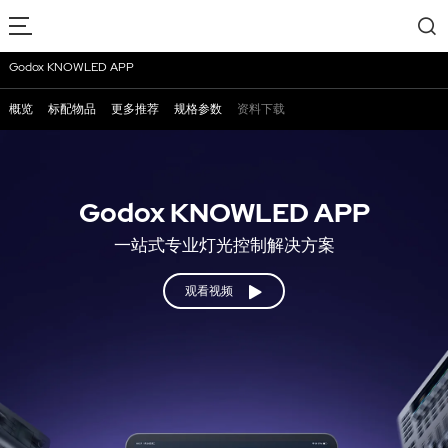
Godox KNOWLED APP
概览
标配物品
更多推荐
规格参数
资料下载
Godox KNOWLED APP
一站式专业灯光控制解决方案
观看视频