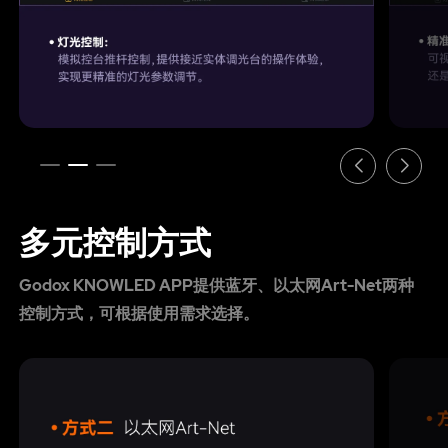
多元控制方式
Godox KNOWLED APP提供蓝牙、以太网Art-Net两种
控制方式，可根据使用需求选择。