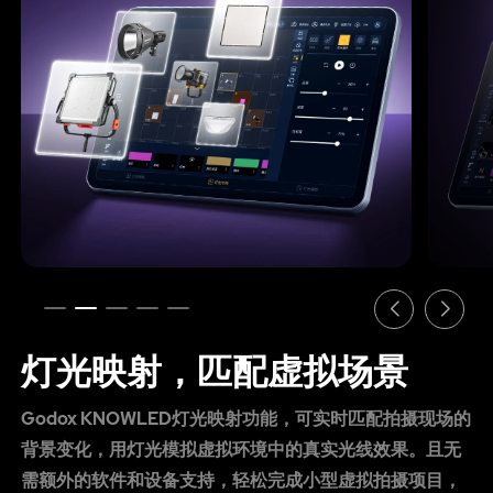
灯光映射，匹配虚拟场景
Godox KNOWLED灯光映射功能，可实时匹配拍摄现场的
背景变化，用灯光模拟虚拟环境中的真实光线效果。且无
需额外的软件和设备支持，轻松完成小型虚拟拍摄项目，