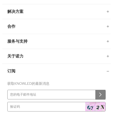
解决方案
合作
服务与支持
关于诺力
订阅
获取KNOWLED的最新消息