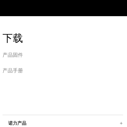
下载
产品固件
产品手册
诺力产品