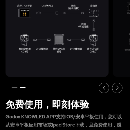
免费使用，即刻体验
Godox KNOWLED APP支持iOS/安卓平板使用，您可以
从安卓平板应用市场或ipad Store下载，且免费使用，感