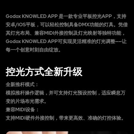
Godox KNOWLED APP 是一款专业平板控光APP，支持
安卓/iOS平板，可以轻松控制具备DMX功能的灯具。凭借
其灯光布局、兼容MIDI外接控制及灯光映射等独特功能，
Godox KNOWLED APP可实现灵活精准的灯光调整——让
每一个创意时刻自由绽放。
控光方式全新升级
全新推杆模式：
模拟推杆操作逻辑，并可支持灯光预设控制，适应瞬息万
变的片场布光需求。
兼容MIDI设备：
支持MIDI硬件外接控制，带来更高效、准确的灯控体验。