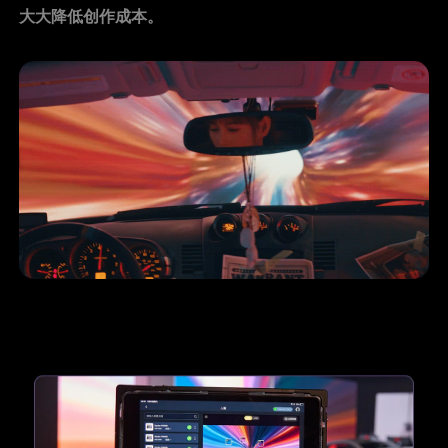
大大降低创作成本。