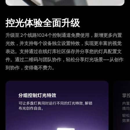
控光体验全面升级
升级至 2个线路1024个控制通道免费使用，新增更多内置
光效，并支持每个设备独立设置特效，实现更丰富的视觉
表达。支持通过在线灯库社区保存并分享您的灯具配置文
件。通过二维码与团队协作，轻松分享灯光场景——从创作
到协作，变得毫不费力。