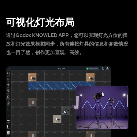
可视化灯光布局
通过Godox KNOWLED APP，您可以实现灯光方位的摆
放和灯光效果模拟同步，所有连接灯具的信息和参数情况
也一目了然，创作更加直观、高效。