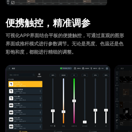
便携触控，精准调参
可视化APP界面结合平板的便捷触控，可通过直观的图形
界面或推杆模式进行参数调节。无论是亮度、色温还是色
彩饱和度，都能进行精细的调整。