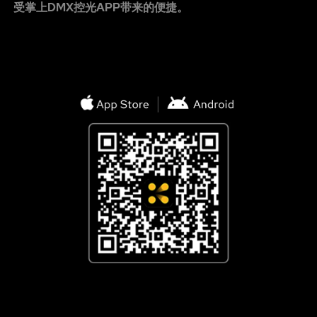
受掌上DMX控光APP带来的便捷。