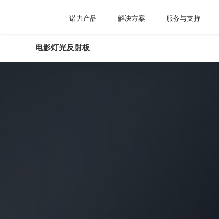
诺力产品
解决方案
服务与支持
电影灯光反射板