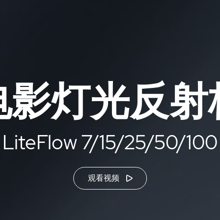
电影灯光反射
LiteFlow 7/15/25/50/100
观看视频