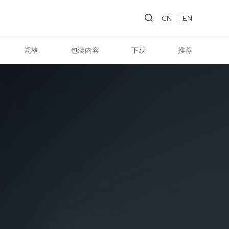
CN
EN
规格
包装内容
下载
推荐